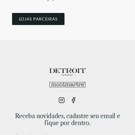
LOJAS PARCEIRAS
Receba novidades, cadastre seu email e
fique por dentro.