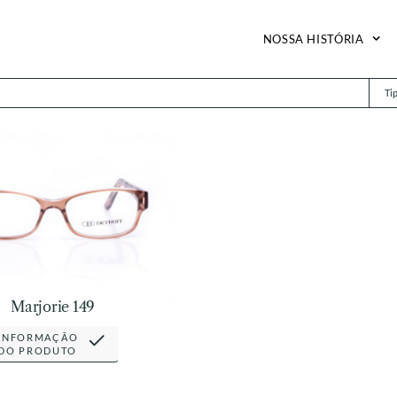
NOSSA HISTÓRIA
Ti
Marjorie 149
INFORMAÇÃO
DO PRODUTO