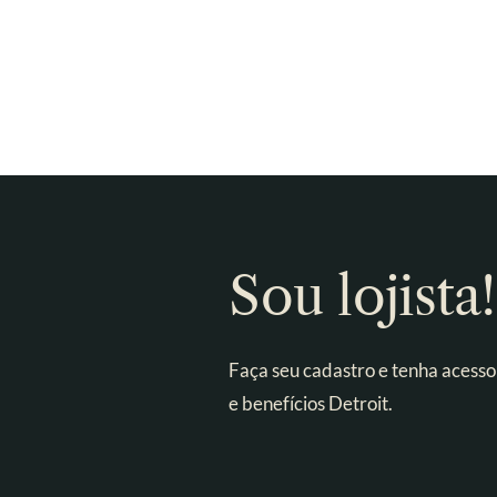
Sou lojista!
Faça seu cadastro e tenha acesso
e benefícios Detroit.