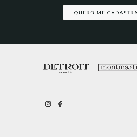
QUERO ME CADASTR