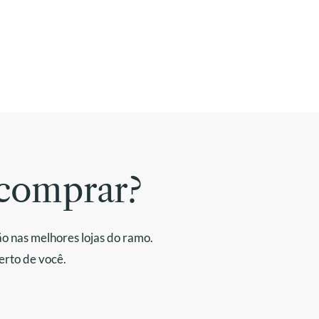
comprar?
o nas melhores lojas do ramo.
erto de você.