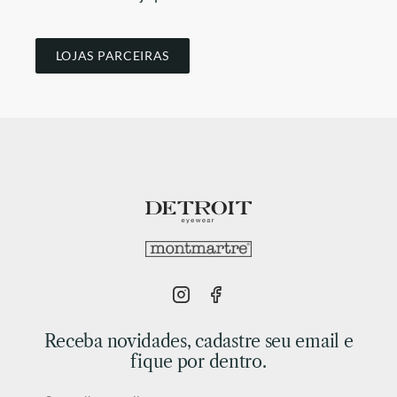
LOJAS PARCEIRAS
Receba novidades, cadastre seu email e
fique por dentro.