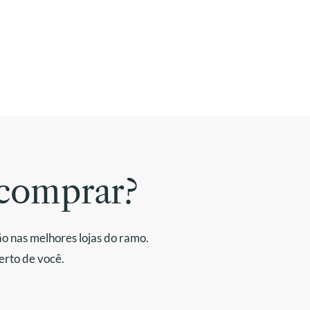
comprar?
o nas melhores lojas do ramo.
erto de você.