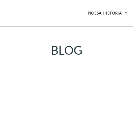
NOSSA HISTÓRIA
BLOG