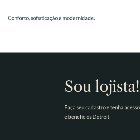
Conforto, sofisticação e modernidade.
Sou lojista!
Faça seu cadastro e tenha acesso
e benefícios Detroit.