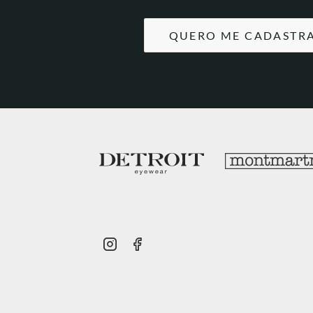
QUERO ME CADASTR