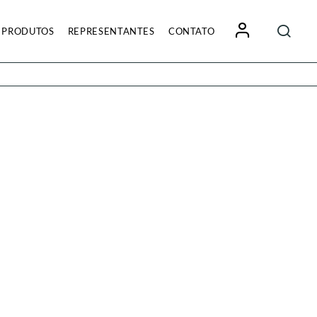
Pesquisa
PRODUTOS
REPRESENTANTES
CONTATO
por: