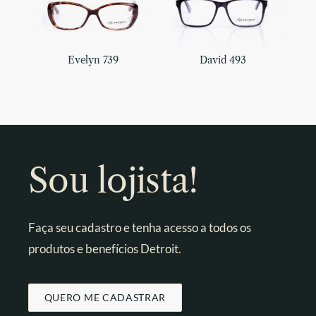
Evelyn 739
David 493
Sou lojista!
Faça seu cadastro e tenha acesso a todos os
produtos e benefícios Detroit.
QUERO ME CADASTRAR