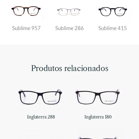
Sublime 957
Sublime 286
Sublime 415
Produtos relacionados
Inglaterra 288
Inglaterra 180