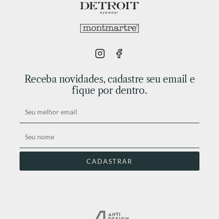
Receba novidades, cadastre seu email e
fique por dentro.