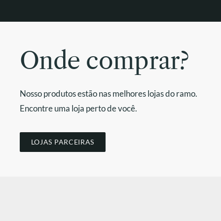
Onde comprar?
Nosso produtos estão nas melhores lojas do ramo.
Encontre uma loja perto de você.
LOJAS PARCEIRAS