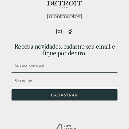
Receba novidades, cadastre seu email e
fique por dentro.