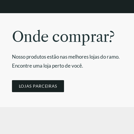
Onde comprar?
Nosso produtos estão nas melhores lojas do ramo.
Encontre uma loja perto de você.
LOJAS PARCEIRAS