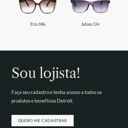
Eva 386
Adam 134
Sou lojista!
Faça seu cadastro e tenha acesso a todos os
produtos e benefícios Detroit.
QUERO ME CADASTRAR