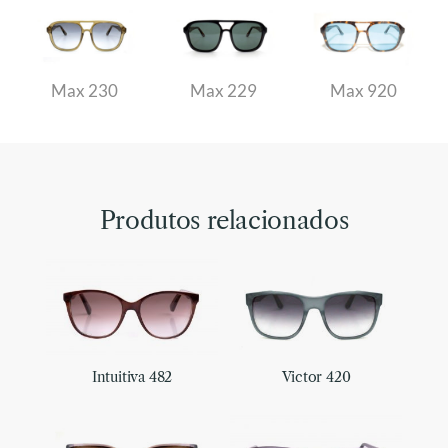
Max 230
Max 229
Max 920
Produtos relacionados
Intuitiva 482
Victor 420