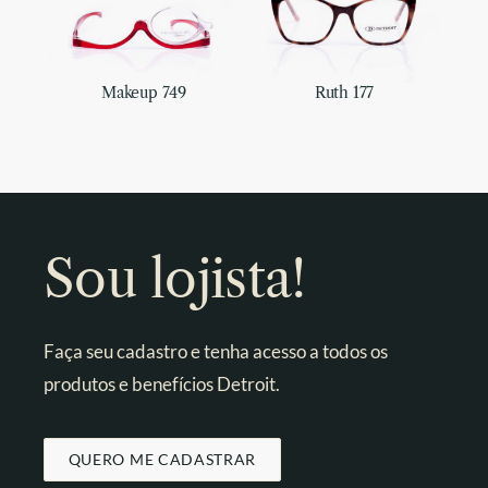
Makeup 749
Ruth 177
Sou lojista!
Faça seu cadastro e tenha acesso a todos os
produtos e benefícios Detroit.
QUERO ME CADASTRAR