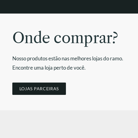
Onde comprar?
Nosso produtos estão nas melhores lojas do ramo.
Encontre uma loja perto de você.
LOJAS PARCEIRAS