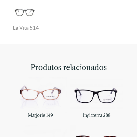
La Vita 514
Produtos relacionados
Marjorie 149
Inglaterra 288