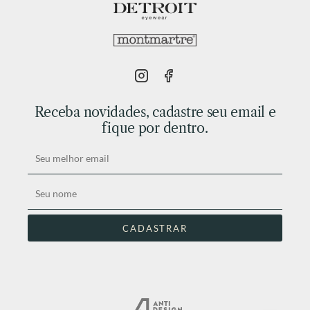
Receba novidades, cadastre seu email e
fique por dentro.