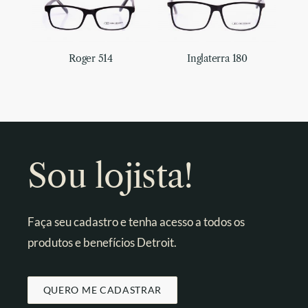
Roger 514
Inglaterra 180
Sou lojista!
Faça seu cadastro e tenha acesso a todos os
produtos e benefícios Detroit.
QUERO ME CADASTRAR