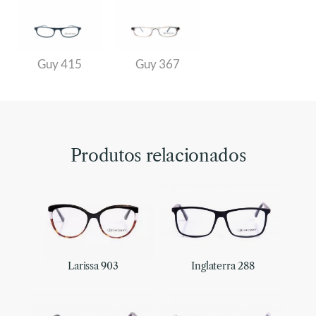
Guy 415
Guy 367
Produtos relacionados
Larissa 903
Inglaterra 288