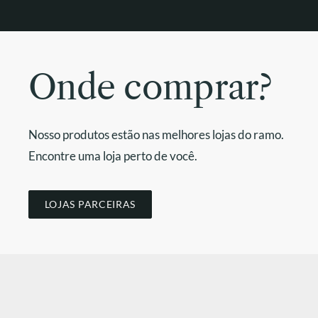
Onde comprar?
Nosso produtos estão nas melhores lojas do ramo.
Encontre uma loja perto de você.
LOJAS PARCEIRAS