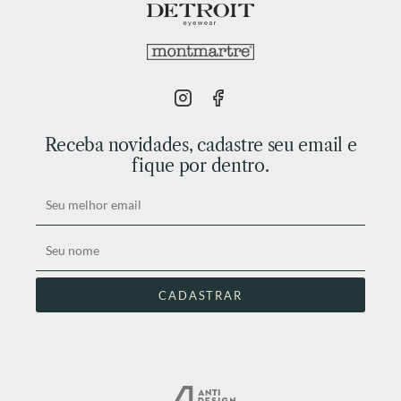
Receba novidades, cadastre seu email e
fique por dentro.