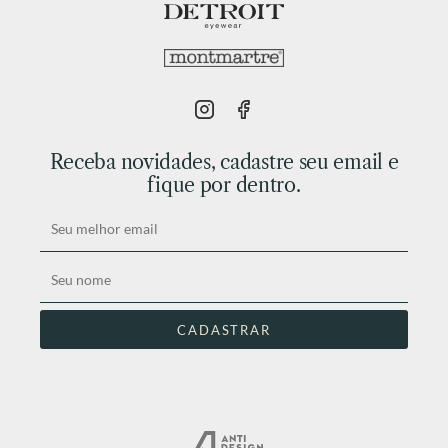
Receba novidades, cadastre seu email e
fique por dentro.