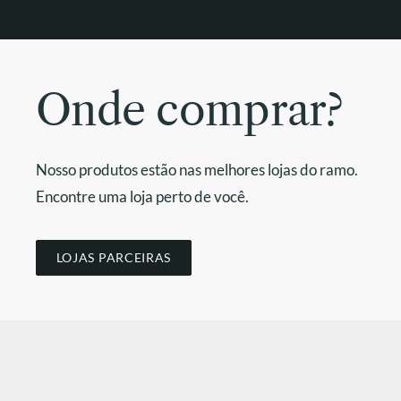
Onde comprar?
Nosso produtos estão nas melhores lojas do ramo.
Encontre uma loja perto de você.
LOJAS PARCEIRAS