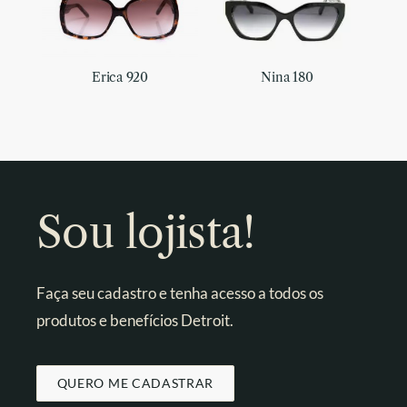
Erica 920
Nina 180
Sou lojista!
Faça seu cadastro e tenha acesso a todos os
produtos e benefícios Detroit.
QUERO ME CADASTRAR