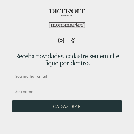
Receba novidades, cadastre seu email e
fique por dentro.