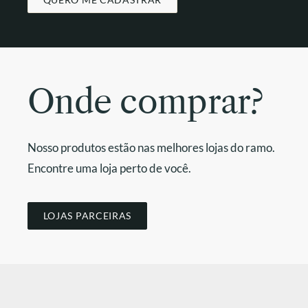
Onde comprar?
Nosso produtos estão nas melhores lojas do ramo.
Encontre uma loja perto de você.
LOJAS PARCEIRAS