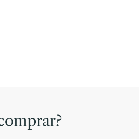
comprar?