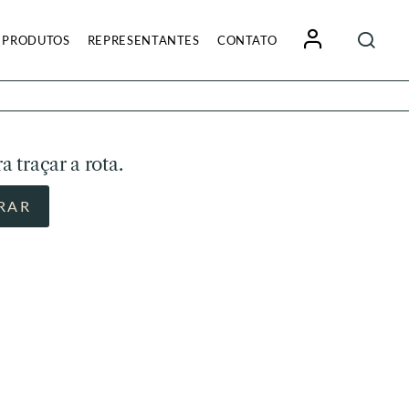
Pesquisa
PRODUTOS
REPRESENTANTES
CONTATO
por:
a traçar a rota.