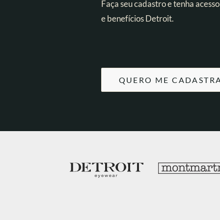
Faça seu cadastro e tenha acesso
e benefícios Detroit.
QUERO ME CADASTR