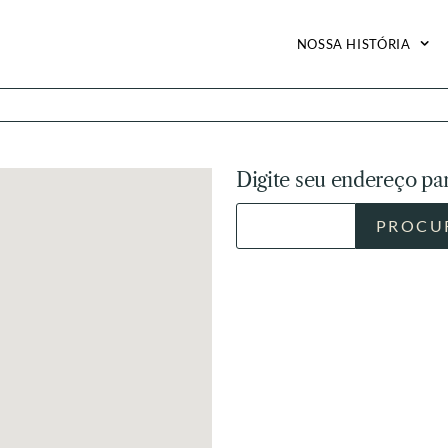
NOSSA HISTÓRIA
Digite seu endereço par