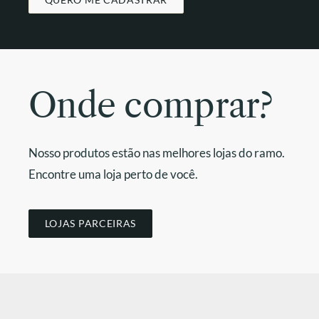
Onde comprar?
Nosso produtos estão nas melhores lojas do ramo.
Encontre uma loja perto de você.
LOJAS PARCEIRAS