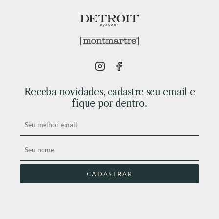
Receba novidades, cadastre seu email e
fique por dentro.