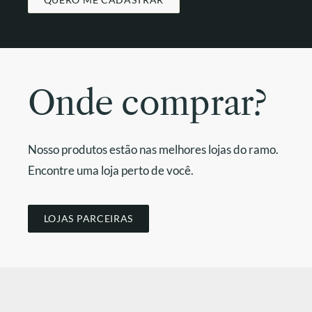
Onde comprar?
Nosso produtos estão nas melhores lojas do ramo.
Encontre uma loja perto de você.
LOJAS PARCEIRAS