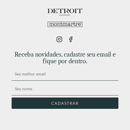
Receba novidades, cadastre seu email e
fique por dentro.