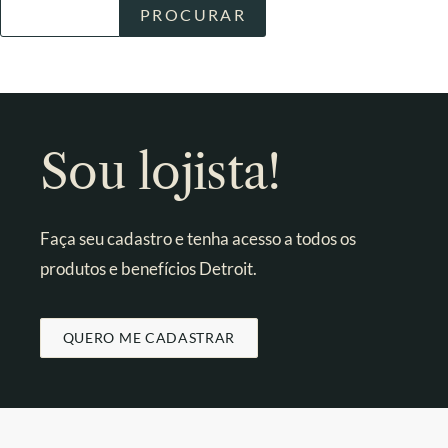
Sou lojista!
Faça seu cadastro e tenha acesso a todos os
produtos e benefícios Detroit.
QUERO ME CADASTRAR