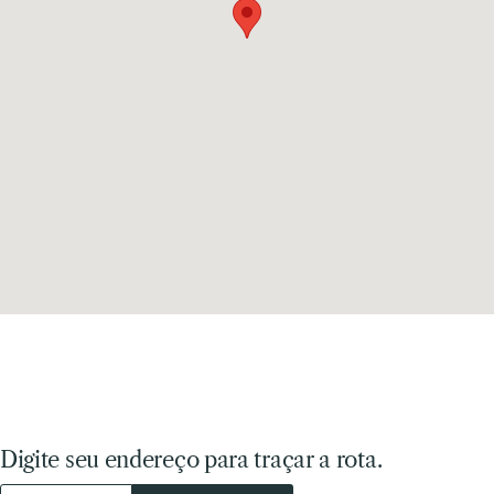
Digite seu endereço para traçar a rota.