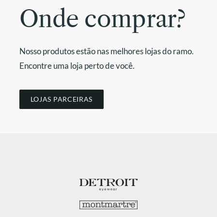
Onde comprar?
Nosso produtos estão nas melhores lojas do ramo.
Encontre uma loja perto de você.
LOJAS PARCEIRAS