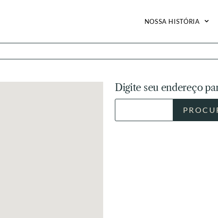
NOSSA HISTÓRIA
Digite seu endereço par