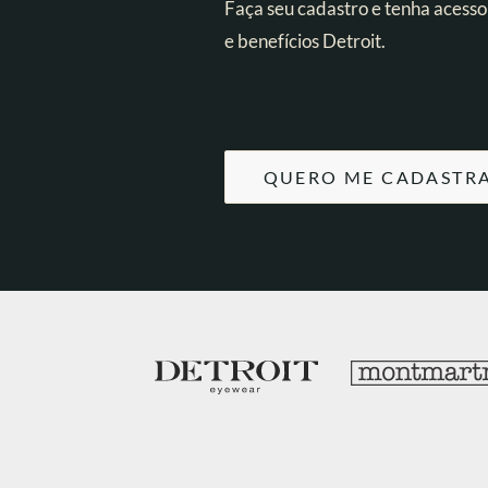
Faça seu cadastro e tenha acesso
e benefícios Detroit.
QUERO ME CADASTR