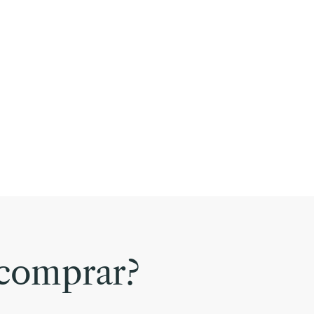
comprar?