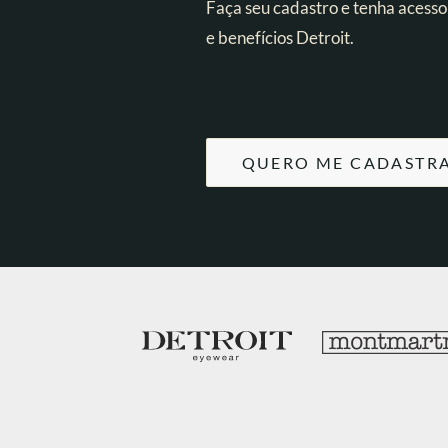
Faça seu cadastro e tenha acesso
e benefícios Detroit.
QUERO ME CADASTR