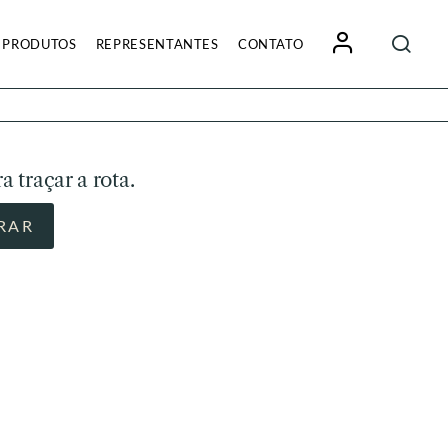
Pesquisa
PRODUTOS
REPRESENTANTES
CONTATO
por:
a traçar a rota.