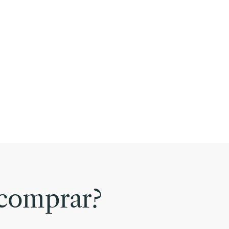
comprar?