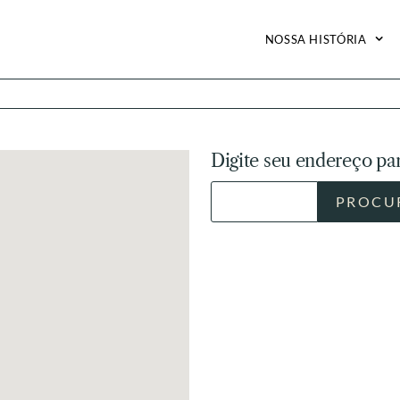
NOSSA HISTÓRIA
Digite seu endereço par