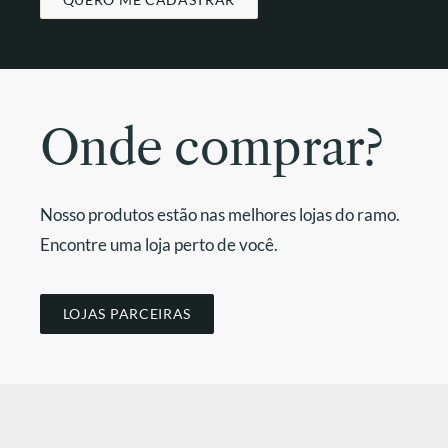
Onde comprar?
Nosso produtos estão nas melhores lojas do ramo.
Encontre uma loja perto de você.
LOJAS PARCEIRAS