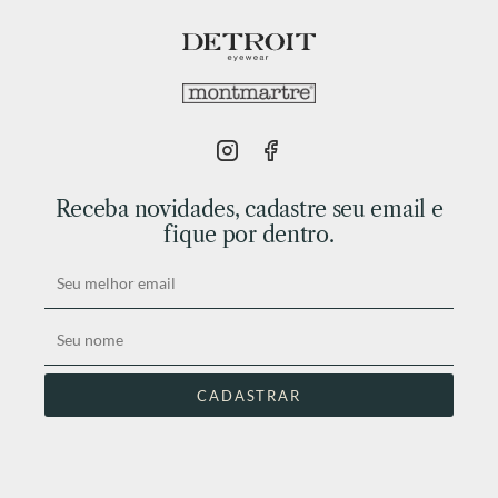
Receba novidades, cadastre seu email e
fique por dentro.