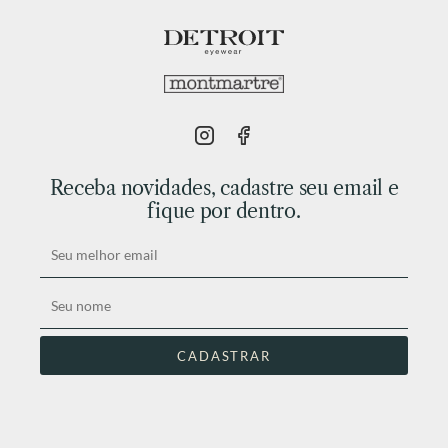
Receba novidades, cadastre seu email e
fique por dentro.