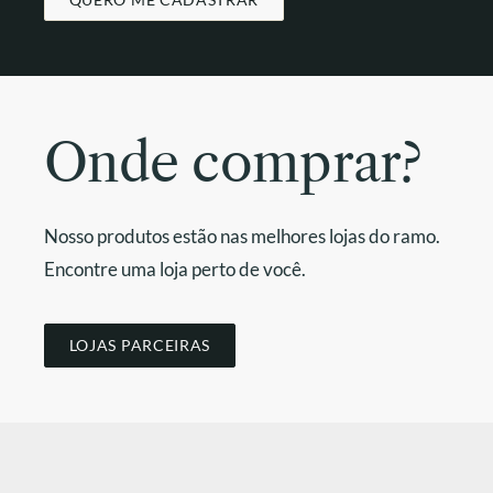
Onde comprar?
Nosso produtos estão nas melhores lojas do ramo.
Encontre uma loja perto de você.
LOJAS PARCEIRAS