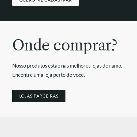
Onde comprar?
Nosso produtos estão nas melhores lojas do ramo.
Encontre uma loja perto de você.
LOJAS PARCEIRAS