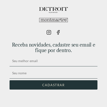
Receba novidades, cadastre seu email e
fique por dentro.