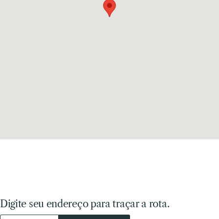
Digite seu endereço para traçar a rota.