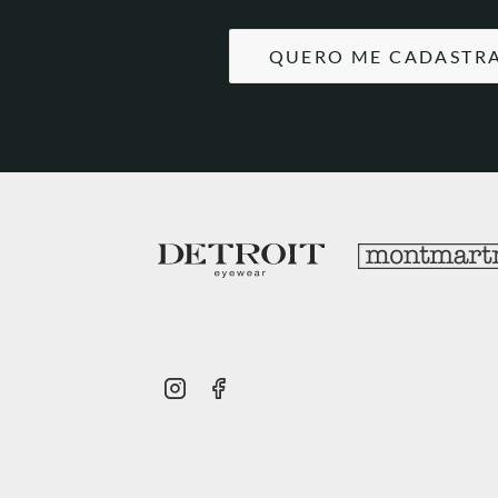
QUERO ME CADASTR