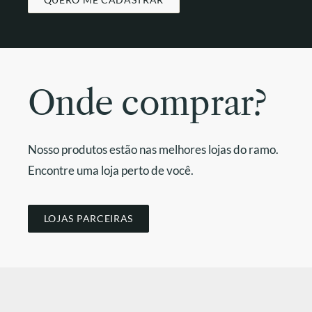
Onde comprar?
Nosso produtos estão nas melhores lojas do ramo.
Encontre uma loja perto de você.
LOJAS PARCEIRAS