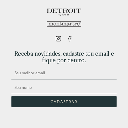
Receba novidades, cadastre seu email e
fique por dentro.