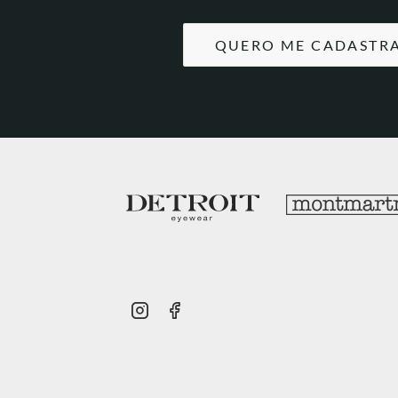
QUERO ME CADASTR