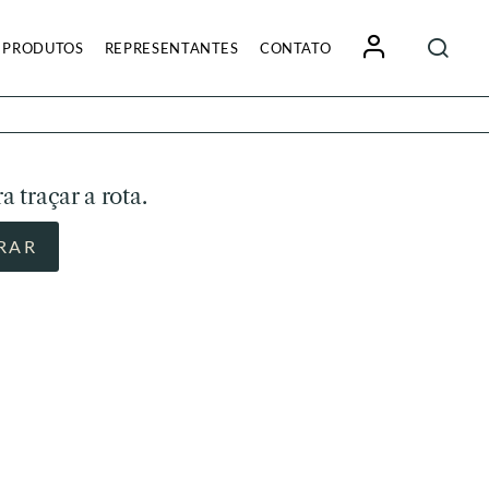
Pesquisa
PRODUTOS
REPRESENTANTES
CONTATO
por:
a traçar a rota.