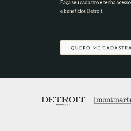
Faça seu cadastro e tenha acesso
e benefícios Detroit.
QUERO ME CADASTR