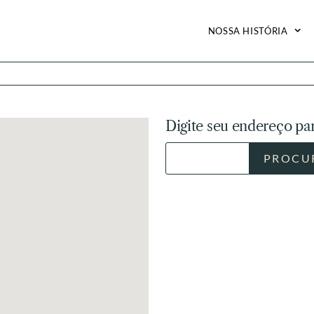
NOSSA HISTÓRIA
Digite seu endereço par