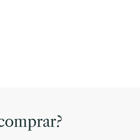
comprar?