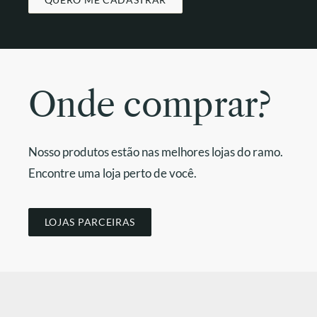
Onde comprar?
Nosso produtos estão nas melhores lojas do ramo.
Encontre uma loja perto de você.
LOJAS PARCEIRAS