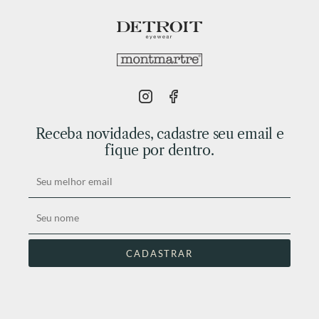
Receba novidades, cadastre seu email e
fique por dentro.