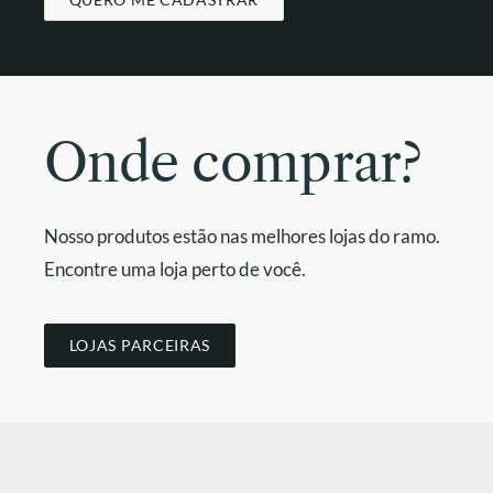
Onde comprar?
Nosso produtos estão nas melhores lojas do ramo.
Encontre uma loja perto de você.
LOJAS PARCEIRAS