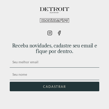
Receba novidades, cadastre seu email e
fique por dentro.