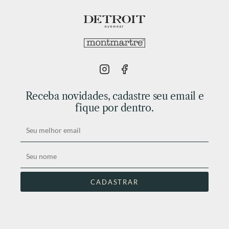
Receba novidades, cadastre seu email e
fique por dentro.