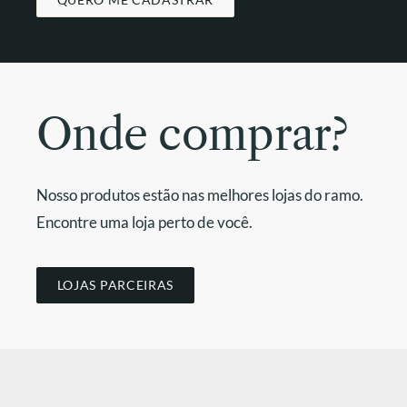
Onde comprar?
Nosso produtos estão nas melhores lojas do ramo.
Encontre uma loja perto de você.
LOJAS PARCEIRAS