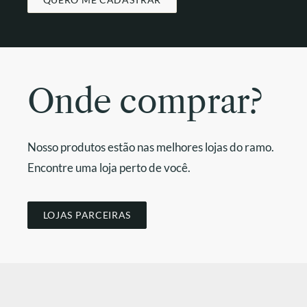
Onde comprar?
Nosso produtos estão nas melhores lojas do ramo.
Encontre uma loja perto de você.
LOJAS PARCEIRAS