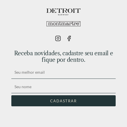
Receba novidades, cadastre seu email e
fique por dentro.