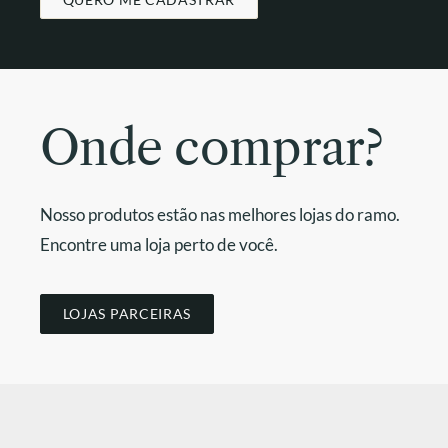
Onde comprar?
Nosso produtos estão nas melhores lojas do ramo.
Encontre uma loja perto de você.
LOJAS PARCEIRAS