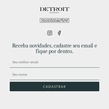
Receba novidades, cadastre seu email e
fique por dentro.