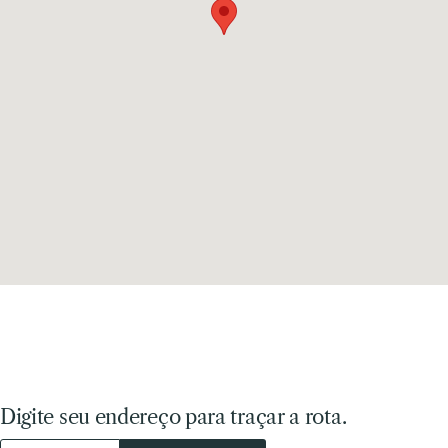
Digite seu endereço para traçar a rota.