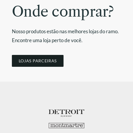
Onde comprar?
Nosso produtos estão nas melhores lojas do ramo.
Encontre uma loja perto de você.
LOJAS PARCEIRAS