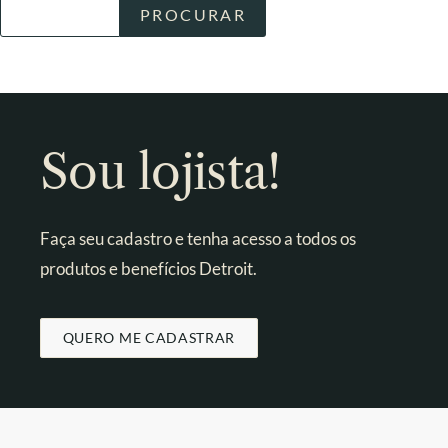
Sou lojista!
Faça seu cadastro e tenha acesso a todos os
produtos e benefícios Detroit.
QUERO ME CADASTRAR