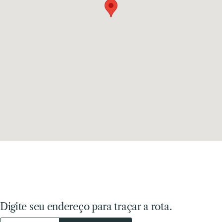
Digite seu endereço para traçar a rota.