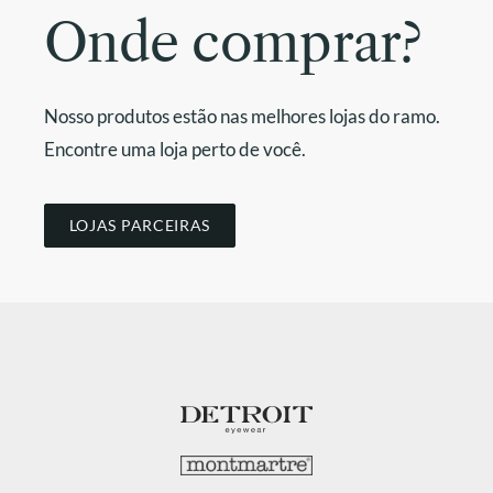
Onde comprar?
Nosso produtos estão nas melhores lojas do ramo.
Encontre uma loja perto de você.
LOJAS PARCEIRAS