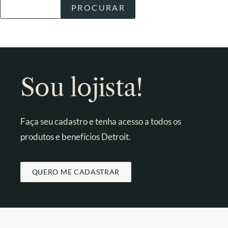
Sou lojista!
Faça seu cadastro e tenha acesso a todos os
produtos e benefícios Detroit.
QUERO ME CADASTRAR