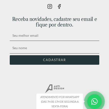
Receba novidades, cadastre seu email e
fique por dentro.
ATENDIMENTO POR WHATSAPP
(DAS 7H ÀS 17H DE SEGUNDA A
SEXTA-FEIRA)