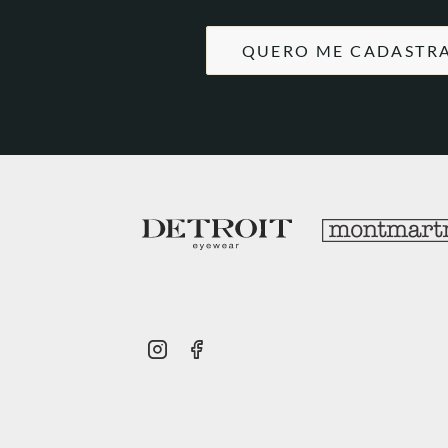
QUERO ME CADASTR