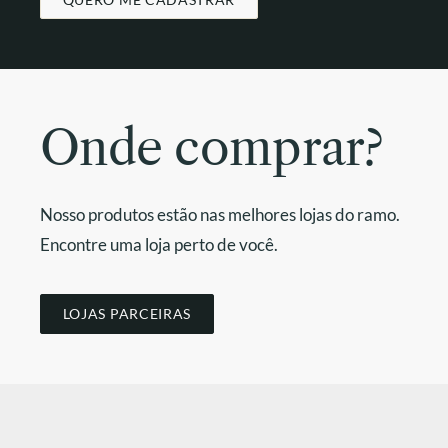
Onde comprar?
Nosso produtos estão nas melhores lojas do ramo.
Encontre uma loja perto de você.
LOJAS PARCEIRAS