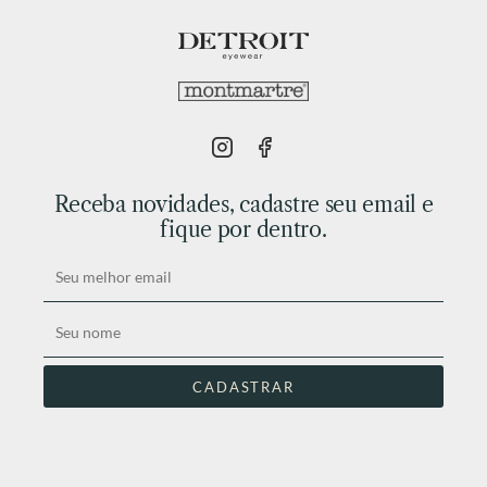
Receba novidades, cadastre seu email e
fique por dentro.