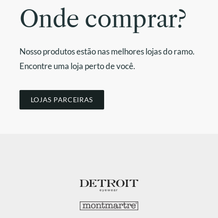
Onde comprar?
Nosso produtos estão nas melhores lojas do ramo.
Encontre uma loja perto de você.
LOJAS PARCEIRAS