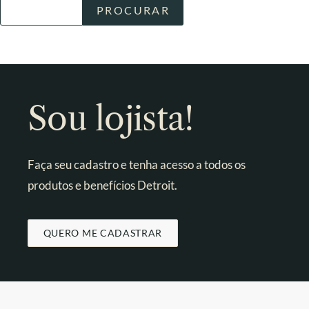
Sou lojista!
Faça seu cadastro e tenha acesso a todos os
produtos e benefícios Detroit.
QUERO ME CADASTRAR