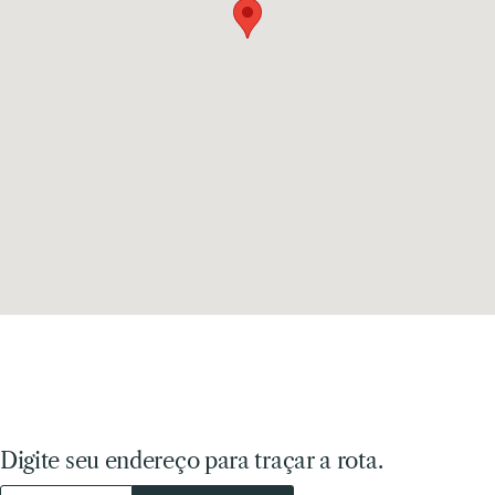
Digite seu endereço para traçar a rota.