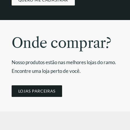
Onde comprar?
Nosso produtos estão nas melhores lojas do ramo.
Encontre uma loja perto de você.
LOJAS PARCEIRAS