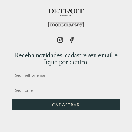
Receba novidades, cadastre seu email e
fique por dentro.