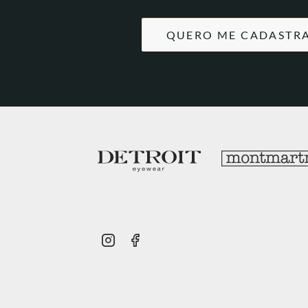
QUERO ME CADASTR