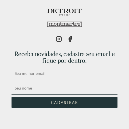
Receba novidades, cadastre seu email e
fique por dentro.