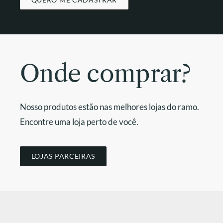
Onde comprar?
Nosso produtos estão nas melhores lojas do ramo.
Encontre uma loja perto de você.
LOJAS PARCEIRAS