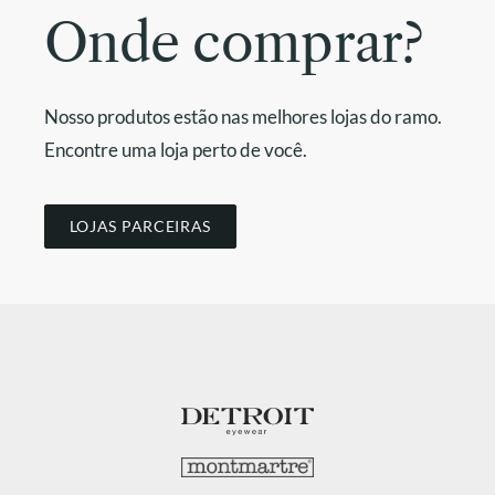
Onde comprar?
Nosso produtos estão nas melhores lojas do ramo.
Encontre uma loja perto de você.
LOJAS PARCEIRAS