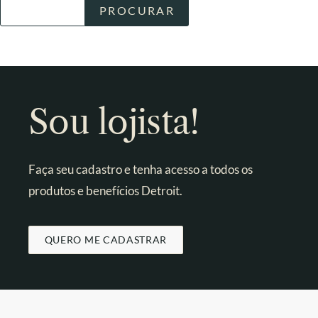
Sou lojista!
Faça seu cadastro e tenha acesso a todos os
produtos e benefícios Detroit.
QUERO ME CADASTRAR