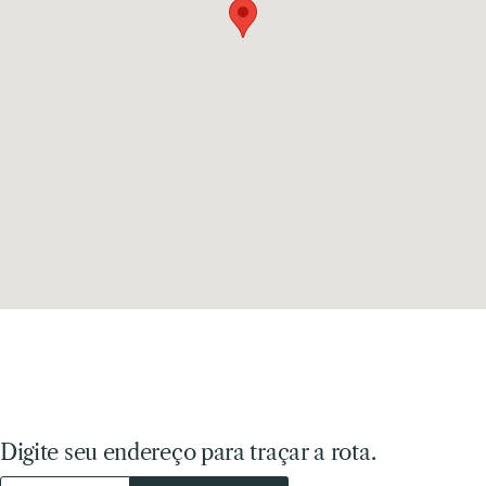
Digite seu endereço para traçar a rota.