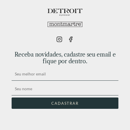
Receba novidades, cadastre seu email e
fique por dentro.