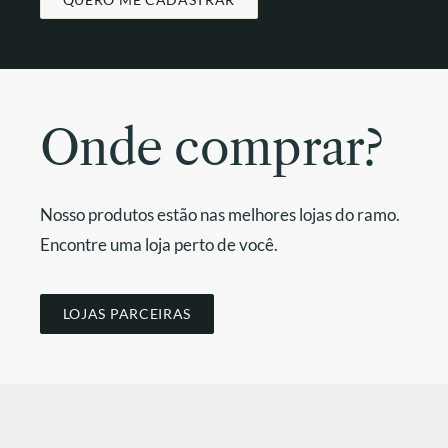
Onde comprar?
Nosso produtos estão nas melhores lojas do ramo.
Encontre uma loja perto de você.
LOJAS PARCEIRAS