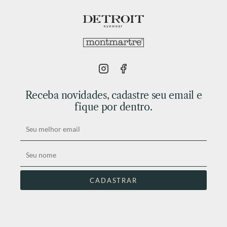
Receba novidades, cadastre seu email e
fique por dentro.