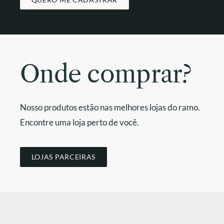
Onde comprar?
Nosso produtos estão nas melhores lojas do ramo.
Encontre uma loja perto de você.
LOJAS PARCEIRAS