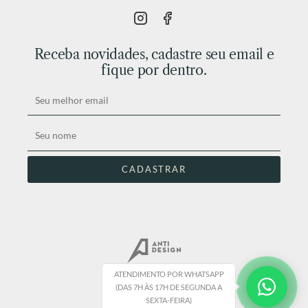
Receba novidades, cadastre seu email e
fique por dentro.
ATENDIMENTO POR WHATSAPP
(DAS 7H ÀS 17H DE SEGUNDA A
SEXTA-FEIRA)