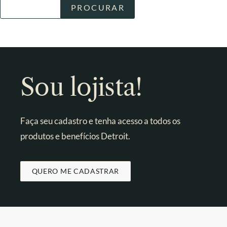
Sou lojista!
Faça seu cadastro e tenha acesso a todos os
produtos e benefícios Detroit.
QUERO ME CADASTRAR