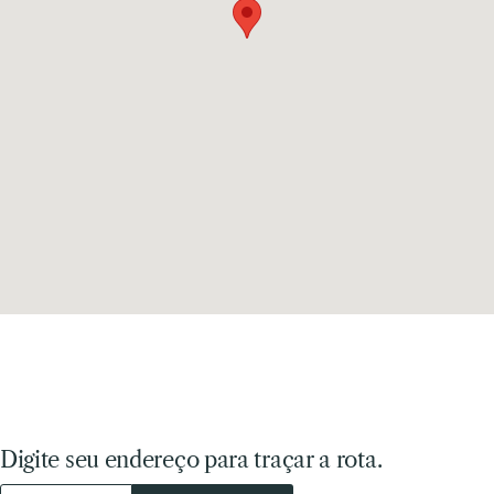
Digite seu endereço para traçar a rota.