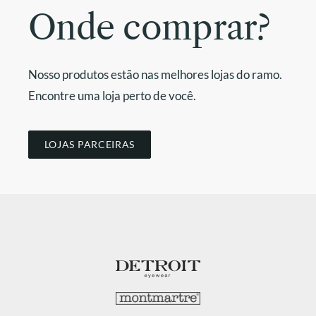
Onde comprar?
Nosso produtos estão nas melhores lojas do ramo.
Encontre uma loja perto de você.
LOJAS PARCEIRAS