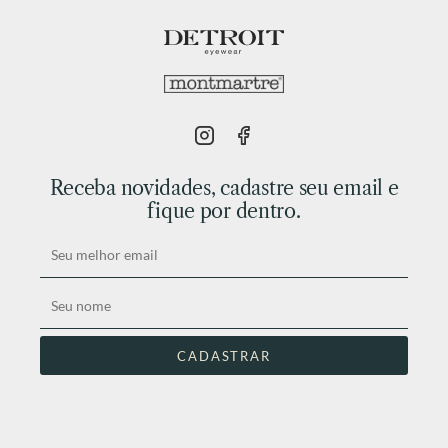
Receba novidades, cadastre seu email e
fique por dentro.