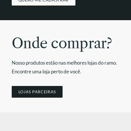
Onde comprar?
Nosso produtos estão nas melhores lojas do ramo.
Encontre uma loja perto de você.
LOJAS PARCEIRAS