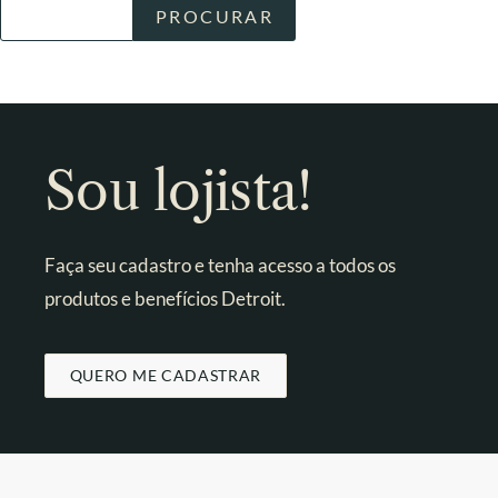
Sou lojista!
Faça seu cadastro e tenha acesso a todos os
produtos e benefícios Detroit.
QUERO ME CADASTRAR