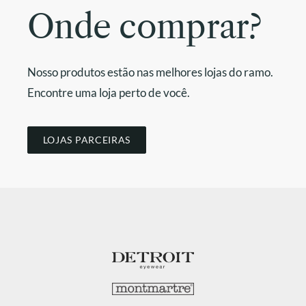
Onde comprar?
Nosso produtos estão nas melhores lojas do ramo.
Encontre uma loja perto de você.
LOJAS PARCEIRAS