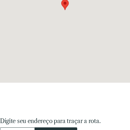
Digite seu endereço para traçar a rota.