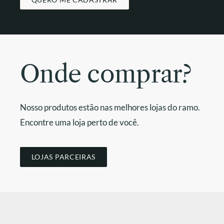
Onde comprar?
Nosso produtos estão nas melhores lojas do ramo.
Encontre uma loja perto de você.
LOJAS PARCEIRAS