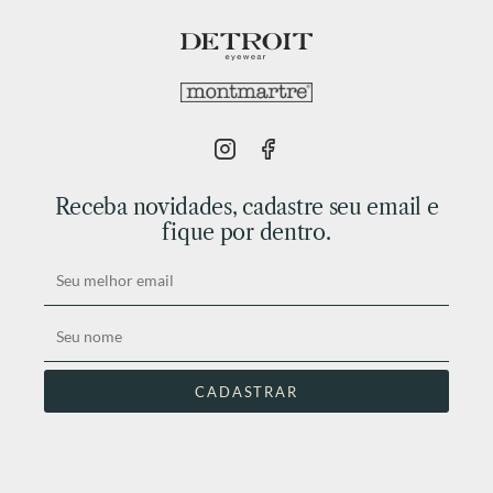
Receba novidades, cadastre seu email e
fique por dentro.