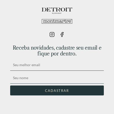
Receba novidades, cadastre seu email e
fique por dentro.