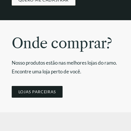
Onde comprar?
Nosso produtos estão nas melhores lojas do ramo.
Encontre uma loja perto de você.
LOJAS PARCEIRAS