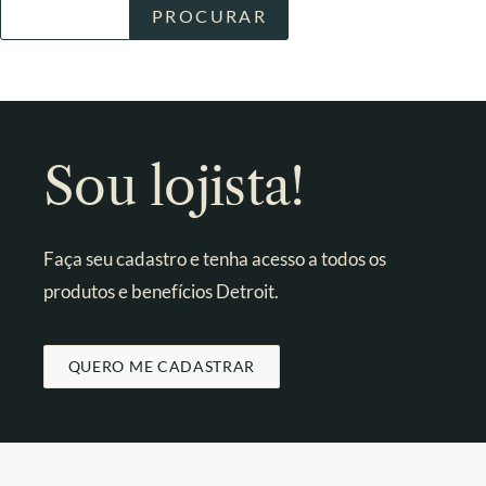
Sou lojista!
Faça seu cadastro e tenha acesso a todos os
produtos e benefícios Detroit.
QUERO ME CADASTRAR