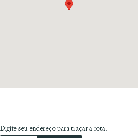
Digite seu endereço para traçar a rota.