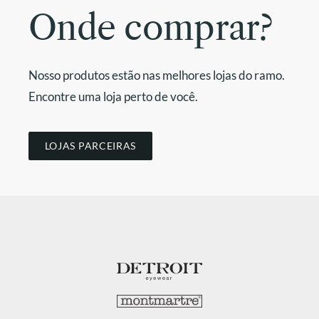
Onde comprar?
Nosso produtos estão nas melhores lojas do ramo.
Encontre uma loja perto de você.
LOJAS PARCEIRAS