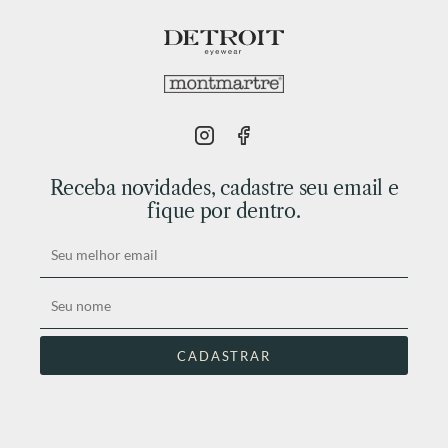
Receba novidades, cadastre seu email e
fique por dentro.