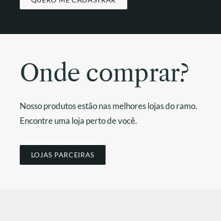
Onde comprar?
Nosso produtos estão nas melhores lojas do ramo.
Encontre uma loja perto de você.
LOJAS PARCEIRAS