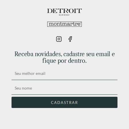
Receba novidades, cadastre seu email e
fique por dentro.