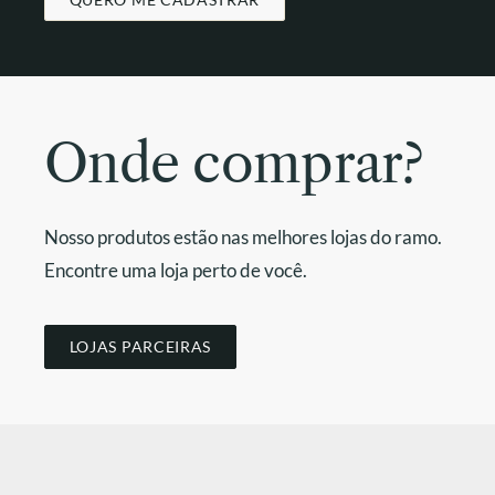
Onde comprar?
Nosso produtos estão nas melhores lojas do ramo.
Encontre uma loja perto de você.
LOJAS PARCEIRAS