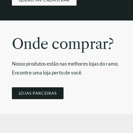
Onde comprar?
Nosso produtos estão nas melhores lojas do ramo.
Encontre uma loja perto de você.
LOJAS PARCEIRAS