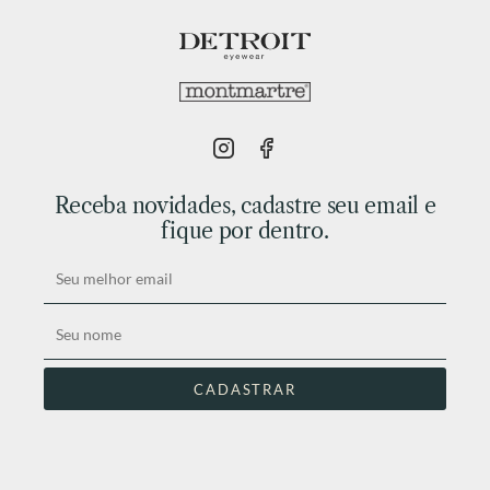
Receba novidades, cadastre seu email e
fique por dentro.