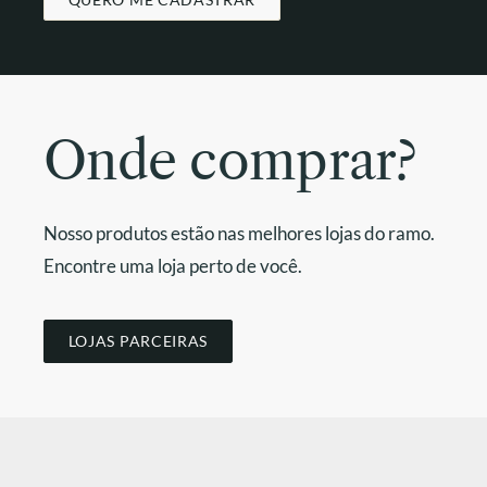
Onde comprar?
Nosso produtos estão nas melhores lojas do ramo.
Encontre uma loja perto de você.
LOJAS PARCEIRAS