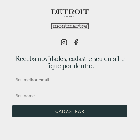
Receba novidades, cadastre seu email e
fique por dentro.